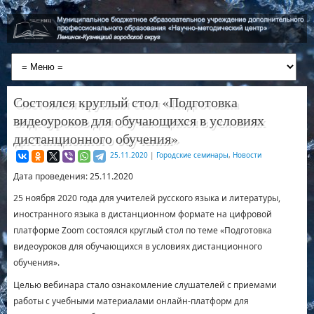
Состоялся круглый стол «Подготовка
видеоуроков для обучающихся в условиях
дистанционного обучения»
25.11.2020
|
Городские семинары
,
Новости
Дата проведения: 25.11.2020
25 ноября 2020 года для учителей русского языка и литературы,
иностранного языка в дистанционном формате на цифровой
платформе Zoom состоялся круглый стол по теме «Подготовка
видеоуроков для обучающихся в условиях дистанционного
обучения».
Целью вебинара стало ознакомление слушателей с приемами
работы с учебными материалами онлайн-платформ для