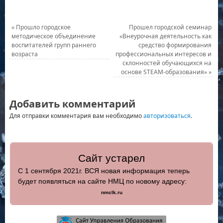
«
Прошло городское
Прошел городской семинар
методическое объединение
«Внеурочная деятельность как
воспитателей групп раннего
средство формирования
возраста
профессиональных интересов и
склонностей обучающихся на
основе STEAM-образования»
»
Добавить комментарий
Для отправки комментария вам необходимо
авторизоваться
.
Сайт устарел
С 1 сентября 2021г. ВСЯ новая информация теперь
будет появляться на сайте НМЦ по новому адресу:
nmclk.ru