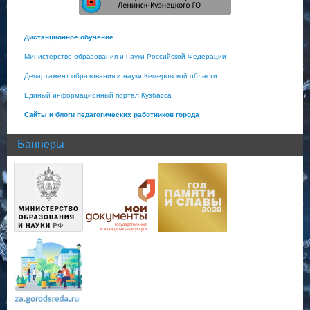
Дистанционное обучение
Министерство образования и науки Российской Федерации
Департамент образования и науки Кемеровской области
Единый информационный портал Кузбасса
Сайты и блоги педагогических работников города
Баннеры