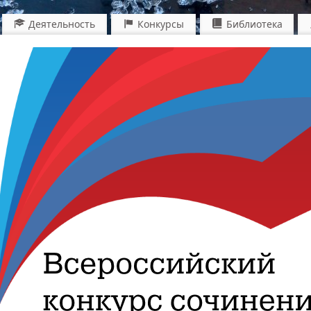
Деятельность
Конкурсы
Библиотека