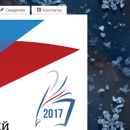
Сведения
Контакты