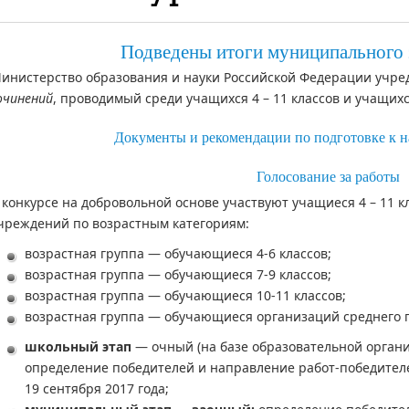
Подведены итоги муниципального 
инистерство образования и науки Российской Федерации учр
очинений
, проводимый среди учащихся 4 – 11 классов и учащих
Документы и рекомендации по подготовке к 
Голосование за работы
 конкурсе на добровольной основе участвуют учащиеся 4 – 11 
чреждений по возрастным категориям:
возрастная группа — обучающиеся 4-6 классов;
возрастная группа — обучающиеся 7-9 классов;
возрастная группа — обучающиеся 10-11 классов;
возрастная группа — обучающиеся организаций среднего 
школьный этап
— очный (на базе образовательной органи
определение победителей и направление работ-победителе
19 сентября 2017 года;