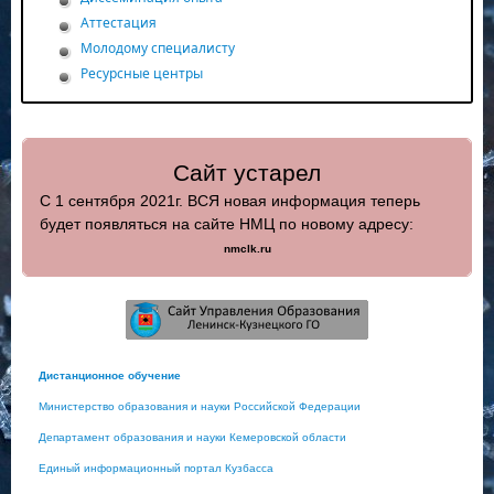
Аттестация
Молодому специалисту
Ресурсные центры
Сайт устарел
С 1 сентября 2021г. ВСЯ новая информация теперь
будет появляться на сайте НМЦ по новому адресу:
nmclk.ru
Дистанционное обучение
Министерство образования и науки Российской Федерации
Департамент образования и науки Кемеровской области
Единый информационный портал Кузбасса