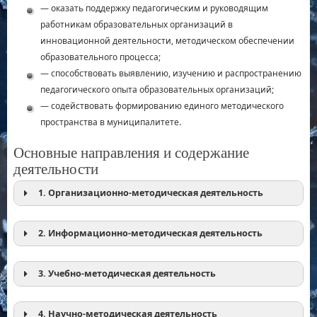
— оказать поддержку педагогическим и руководящим
работникам образовательных организаций в
инновационной деятельности, методическом обеспечении
образовательного процесса;
— способствовать выявлению, изучению и распространению
педагогического опыта образовательных организаций;
— содействовать формированию единого методического
пространства в муниципалитете.
Основные направления и содержание
деятельности
1. Организационно-методическая деятельность
2. Информационно-методическая деятельность
3. Учебно-методическая деятельность
4. Научно-методическая деятельность