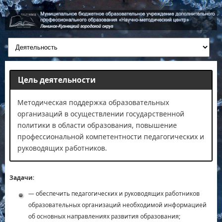
Цель деятельности
Методическая поддержка образовательных
организаций в осуществлении государственной
политики в области образования, повышение
профессиональной компетентности педагогических и
руководящих работников.
Задачи
:
— обеспечить педагогических и руководящих работников
образовательных организаций необходимой информацией
об основных направлениях развития образования;