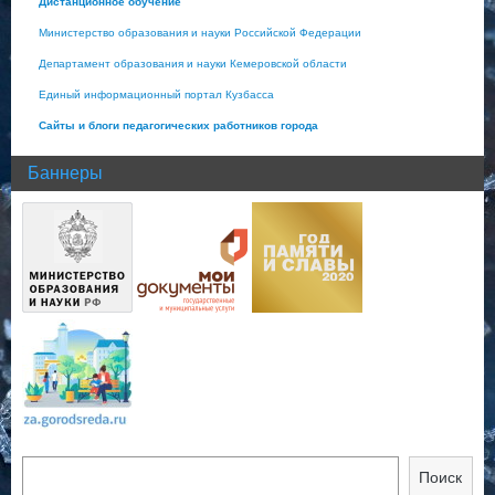
Дистанционное обучение
Министерство образования и науки Российской Федерации
Департамент образования и науки Кемеровской области
Единый информационный портал Кузбасса
Сайты и блоги педагогических работников города
Баннеры
Поиск