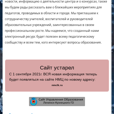
новости, информацию о деятельности центра и о конкурсах, также
мы будем рады рассказать вам о ближайших мероприятиях для
педагогов, проводимых в области и городе. Мы приглашаем к
сотрудничеству учителей, воспитателей и руководителей
образовательных учреждений, заинтересованных в своем
профессиональном росте. Мы надеемся, что созданный нами
электронный ресурс будет полезен всему педагогическому
сообществу и всем тем, кого интересуют вопросы образования.
Сайт устарел
С 1 сентября 2021г. ВСЯ новая информация теперь
будет появляться на сайте НМЦ по новому адресу:
nmclk.ru