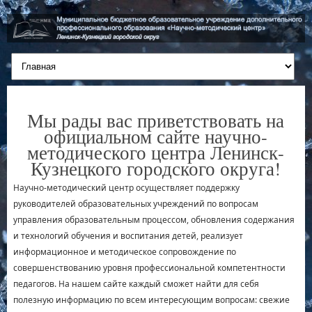
Мы рады вас приветствовать на
официальном сайте научно-
методического центра Ленинск-
Кузнецкого городского округа!
Научно-методический центр осуществляет поддержку
руководителей образовательных учреждений по вопросам
управления образовательным процессом, обновления содержания
и технологий обучения и воспитания детей, реализует
информационное и методическое сопровождение по
совершенствованию уровня профессиональной компетентности
педагогов. На нашем сайте каждый сможет найти для себя
полезную информацию по всем интересующим вопросам: свежие