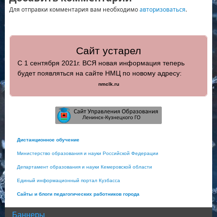
Для отправки комментария вам необходимо
авторизоваться
.
Сайт устарел
С 1 сентября 2021г. ВСЯ новая информация теперь
будет появляться на сайте НМЦ по новому адресу:
nmclk.ru
Дистанционное обучение
Министерство образования и науки Российской Федерации
Департамент образования и науки Кемеровской области
Единый информационный портал Кузбасса
Сайты и блоги педагогических работников города
Баннеры