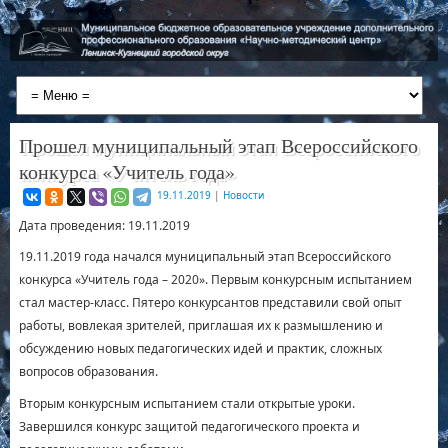
Прошел муниципальный этап Всероссийского
конкурса «Учитель года»
19.11.2019
|
Новости
Дата проведения: 19.11.2019
19.11.2019 года начался муниципальный этап Всероссийского
конкурса «Учитель года – 2020». Первым конкурсным испытанием
стал мастер-класс. Пятеро конкурсантов представили свой опыт
работы, вовлекая зрителей, приглашая их к размышлению и
обсуждению новых педагогических идей и практик, сложных
вопросов образования.
Вторым конкурсным испытанием стали открытые уроки.
Завершился конкурс защитой педагогического проекта и