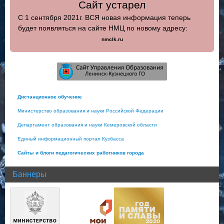
Сайт устарел
С 1 сентября 2021г. ВСЯ новая информация теперь
будет появляться на сайте НМЦ по новому адресу:
nmclk.ru
Дистанционное обучение
Министерство образования и науки Российской Федерации
Департамент образования и науки Кемеровской области
Единый информационный портал Кузбасса
Сайты и блоги педагогических работников города
Баннеры