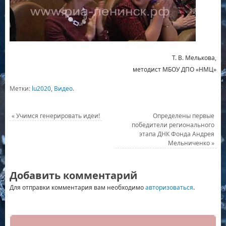
Т. В. Мелькова,
методист МБОУ ДПО «НМЦ»
Метки:
lu2020
,
Видео
.
«
Учимся генерировать идеи!
Определены первые
победители регионального
этапа ДНК Фонда Андрея
Мельниченко
»
Добавить комментарий
Для отправки комментария вам необходимо
авторизоваться
.