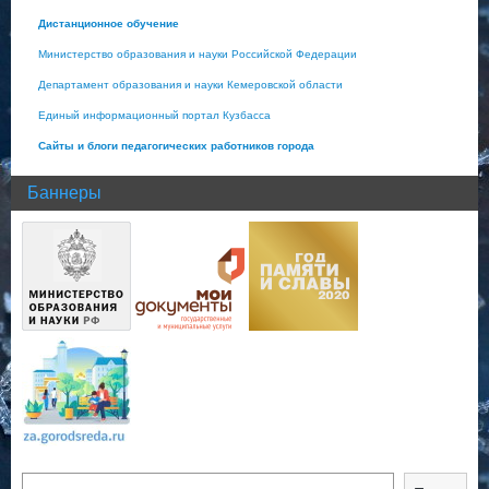
Дистанционное обучение
Министерство образования и науки Российской Федерации
Департамент образования и науки Кемеровской области
Единый информационный портал Кузбасса
Сайты и блоги педагогических работников города
Баннеры