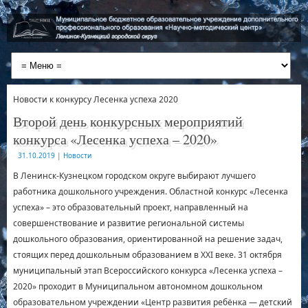
Новости к конкурсу Лесенка успеха 2020
Второй день конкурсных мероприятий
конкурса «Лесенка успеха – 2020»
31.10.2019
|
Новости
В Ленинск-Кузнецком городском округе выбирают лучшего
работника дошкольного учреждения. Областной конкурс «Лесенка
успеха» – это образовательный проект, направленный на
совершенствование и развитие региональной системы
дошкольного образования, ориентированной на решение задач,
стоящих перед дошкольным образованием в XXI веке. 31 октября
муниципальный этап Всероссийского конкурса «Лесенка успеха –
2020» проходит в Муниципальном автономном дошкольном
образовательном учреждении «Центр развития ребёнка — детский