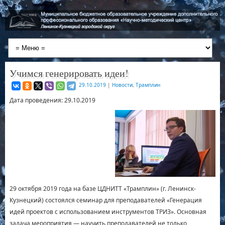
Учимся генерировать идеи!
29.10.2019
|
Новости
,
Трамплин
Дата проведения: 29.10.2019
29 октября 2019 года на базе ЦДНИТТ «Трамплин» (г. Ленинск-
Кузнецкий) состоялся семинар для преподавателей «Генерация
идей проектов с использованием инструментов ТРИЗ». Основная
задача мероприятия — научить преподавателей не только