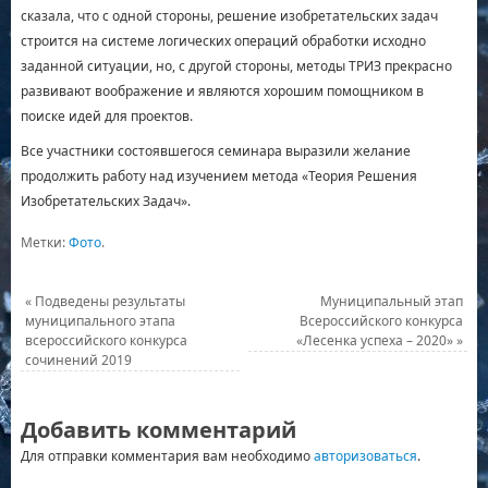
сказала, что с одной стороны, решение изобретательских задач
строится на системе логических операций обработки исходно
заданной ситуации, но, с другой стороны, методы ТРИЗ прекрасно
развивают воображение и являются хорошим помощником в
поиске идей для проектов.
Все участники состоявшегося семинара выразили желание
продолжить работу над изучением метода «Теория Решения
Изобретательских Задач».
Метки:
Фото
.
«
Подведены результаты
Муниципальный этап
муниципального этапа
Всероссийского конкурса
всероссийского конкурса
«Лесенка успеха – 2020»
»
сочинений 2019
Добавить комментарий
Для отправки комментария вам необходимо
авторизоваться
.