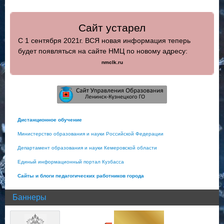
Сайт устарел
С 1 сентября 2021г. ВСЯ новая информация теперь
будет появляться на сайте НМЦ по новому адресу:
nmclk.ru
Дистанционное обучение
Министерство образования и науки Российской Федерации
Департамент образования и науки Кемеровской области
Единый информационный портал Кузбасса
Сайты и блоги педагогических работников города
Баннеры