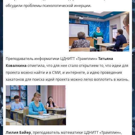
обсудили проблемы психологической инерции.
Преподаватель информатики ЦДНИТТ «Трамплин»
Татьяна
Ковалкина
отметила, что для нее стало открытием то, что идеи для
проекта можно найти и в СМИ, и интернете, а идею проведения
хакатонов для поиска идей проекта можно легко воплотить в жизнь.
Лилия Байер
, преподаватель математики ЦДНИТТ «Трамплин»,