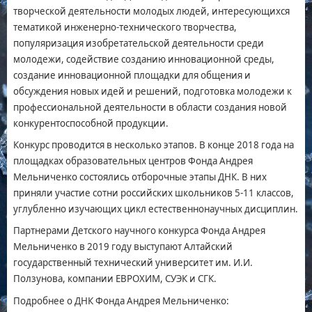
творческой деятельности молодых людей, интересующихся
тематикой инженерно-технического творчества,
популяризация изобретательской деятельности среди
молодежи, содействие созданию инновационной среды,
создание инновационной площадки для общения и
обсуждения новых идей и решений, подготовка молодежи к
профессиональной деятельности в области создания новой
конкурентоспособной продукции.
Конкурс проводится в несколько этапов. В конце 2018 года на
площадках образовательных центров Фонда Андрея
Мельниченко состоялись отборочные этапы ДНК. В них
приняли участие сотни российских школьников 5-11 классов,
углубленно изучающих цикл естественнонаучных дисциплин.
Партнерами Детского научного конкурса Фонда Андрея
Мельниченко в 2019 году выступают Алтайский
государственный технический университет им. И.И.
Ползунова, компании ЕВРОХИМ, СУЭК и СГК.
Подробнее о ДНК Фонда Андрея Мельниченко: