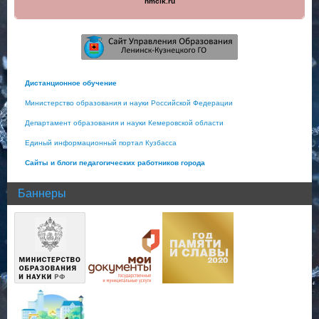
nmclk.ru
Дистанционное обучение
Министерство образования и науки Российской Федерации
Департамент образования и науки Кемеровской области
Единый информационный портал Кузбасса
Сайты и блоги педагогических работников города
Баннеры