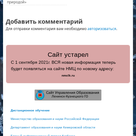
природой»
Добавить комментарий
Для отправки комментария вам необходимо
авторизоваться
.
Сайт устарел
С 1 сентября 2021г. ВСЯ новая информация теперь
будет появляться на сайте НМЦ по новому адресу:
nmclk.ru
Дистанционное обучение
Министерство образования и науки Российской Федерации
Департамент образования и науки Кемеровской области
Единый информационный портал Кузбасса