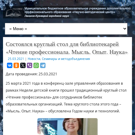
Состоялся круглый стол для библиотекарей
«Чтение профессионала. Мысль. Опыт. Наука»
25.03.2021
|
Новости
,
Семинары и методобъединения
Дата проведения: 25.03.2021
25 марта 2021 года в конференц-зале управления образования в
рамках Недели детской книги прошел традиционный круглый стол
«Чтение профессионала» для сотрудников библиотек
образовательных организаций. Тема круглого стола этого года –
«Мысль. Опыт. Наука» – обусловлена Годом науки и технологий.