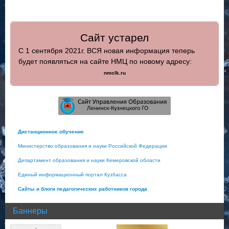
Сайт устарел
С 1 сентября 2021г. ВСЯ новая информация теперь
будет появляться на сайте НМЦ по новому адресу:
nmclk.ru
Дистанционное обучение
Министерство образования и науки Российской Федерации
Департамент образования и науки Кемеровской области
Единый информационный портал Кузбасса
Сайты и блоги педагогических работников города
Баннеры