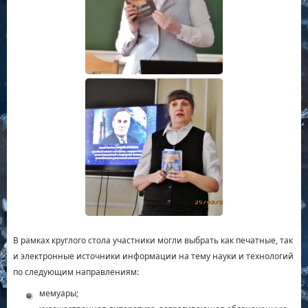
В рамках круглого стола участники могли выбрать как печатные, так
и электронные источники информации на тему науки и технологий
по следующим направлениям:
мемуары;