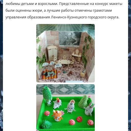
любимы детьми и взрослыми. Представленные на конкурс макеты
были оценены жюри, а лучшие работы отмечены грамотами
управления образования Ленинск-Кузнецкого городского округа.