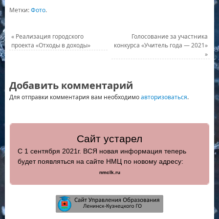
Метки:
Фото
.
«
Реализация городского
Голосование за участника
проекта «Отходы в доходы»
конкурса «Учитель года — 2021»
»
Добавить комментарий
Для отправки комментария вам необходимо
авторизоваться
.
Сайт устарел
С 1 сентября 2021г. ВСЯ новая информация теперь
будет появляться на сайте НМЦ по новому адресу:
nmclk.ru