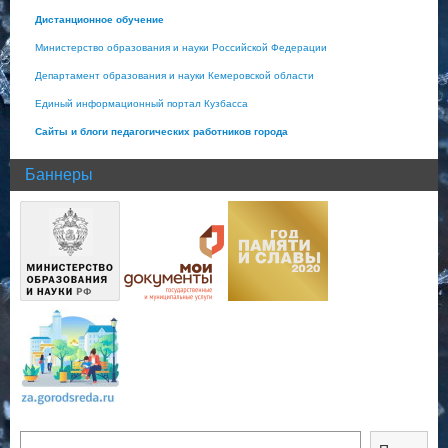
Дистанционное обучение
Министерство образования и науки Российской Федерации
Департамент образования и науки Кемеровской области
Единый информационный портал Кузбасса
Сайты и блоги педагогических работников города
Баннеры