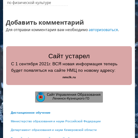
по физической культуре
Добавить комментарий
Для отправки комментария вам необходимо
авторизоваться
.
Сайт устарел
С 1 сентября 2021г. ВСЯ новая информация теперь
будет появляться на сайте НМЦ по новому адресу:
nmclk.ru
Дистанционное обучение
Министерство образования и науки Российской Федерации
Департамент образования и науки Кемеровской области