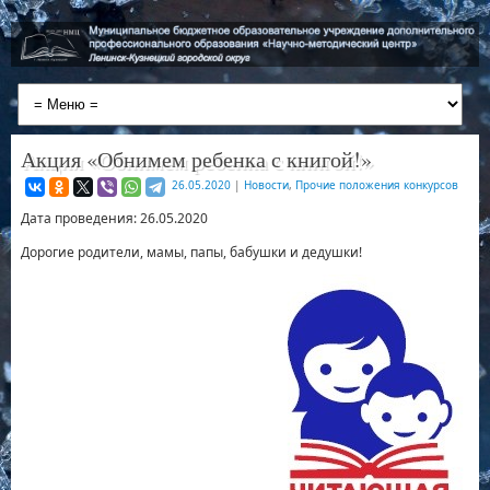
Акция «Обнимем ребенка с книгой!»
26.05.2020
|
Новости
,
Прочие положения конкурсов
Дата проведения: 26.05.2020
Дорогие родители, мамы, папы, бабушки и дедушки!