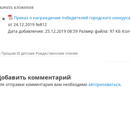
качать вложения
Приказ о награждении победителей городского конкурса 
от 24.12.2019 №812
Дата добавления:
25.12.2019 08:59
Размер файла:
97 КБ
Кол-
«
Прошли III детские Рождественские чтения
Добавить комментарий
ля отправки комментария вам необходимо
авторизоваться
.