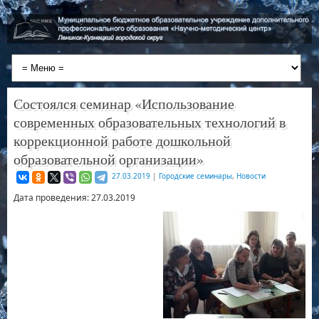
Состоялся семинар «Использование
современных образовательных технологий в
коррекционной работе дошкольной
образовательной организации»
27.03.2019
|
Городские семинары
,
Новости
Дата проведения: 27.03.2019