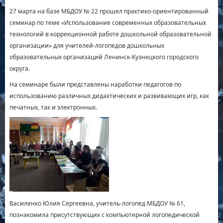
27 марта на базе МБДОУ № 22 прошел практико-ориентированный
семинар по теме «Использование современных образовательных
технологий в коррекционной работе дошкольной образовательной
организации» для учителей-логопедов дошкольных
образовательных организаций Ленинск-Кузнецкого городского
округа.
На семинаре были представлены наработки педагогов по
использованию различных дидактических и развивающих игр, как
печатных, так и электронных.
Василенко Юлия Сергеевна, учитель-логопед МБДОУ № 61,
познакомила присутствующих с компьютерной логопедической