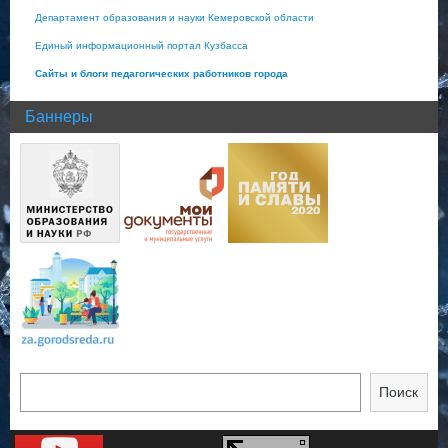
Департамент образования и науки Кемеровской области
Единый информационный портал Кузбасса
Сайты и блоги педагогических работников города
Баннеры
Поиск