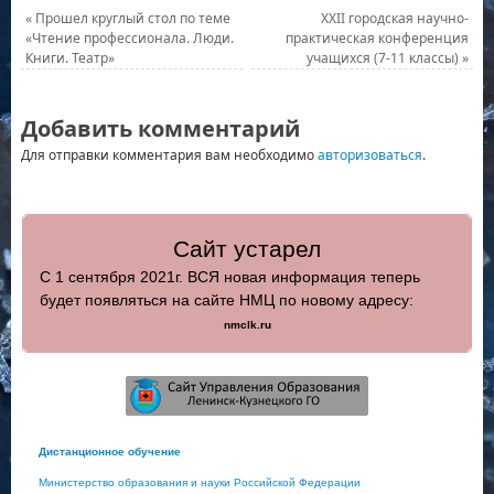
«
Прошел круглый стол по теме
XXII городская научно-
«Чтение профессионала. Люди.
практическая конференция
Книги. Театр»
учащихся (7-11 классы)
»
Добавить комментарий
Для отправки комментария вам необходимо
авторизоваться
.
Сайт устарел
С 1 сентября 2021г. ВСЯ новая информация теперь
будет появляться на сайте НМЦ по новому адресу:
nmclk.ru
Дистанционное обучение
Министерство образования и науки Российской Федерации