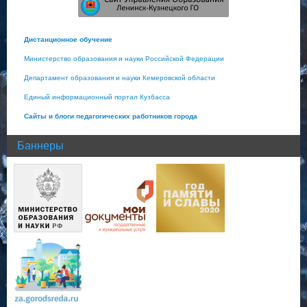
Дистанционное обучение
Министерство образования и науки Российской Федерации
Департамент образования и науки Кемеровской области
Единый информационный портал Кузбасса
Сайты и блоги педагогических работников города
Баннеры