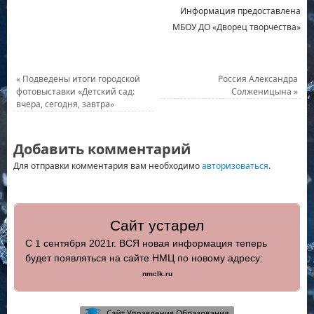
Информация предоставлена
МБОУ ДО «Дворец творчества»
«
Подведены итоги городской
Россия Александра
фотовыставки «Детский сад:
Солженицына
»
вчера, сегодня, завтра»
Добавить комментарий
Для отправки комментария вам необходимо
авторизоваться
.
Сайт устарел
С 1 сентября 2021г. ВСЯ новая информация теперь
будет появляться на сайте НМЦ по новому адресу:
nmclk.ru