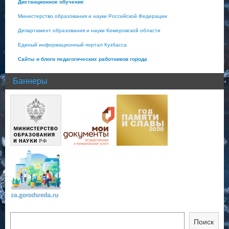
Дистанционное обучение
Министерство образования и науки Российской Федерации
Департамент образования и науки Кемеровской области
Единый информационный портал Кузбасса
Сайты и блоги педагогических работников города
Баннеры
Поиск