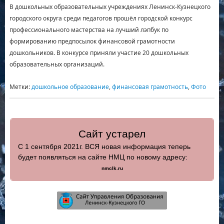
В дошкольных образовательных учреждениях Ленинск-Кузнецкого
городского округа среди педагогов прошёл городской конкурс
профессионального мастерства на лучший лэпбук по
формированию предпосылок финансовой грамотности
дошкольников. В конкурсе приняли участие 20 дошкольных
образовательных организаций.
Метки:
дошкольное образование
,
финансовая грамотность
,
Фото
Сайт устарел
С 1 сентября 2021г. ВСЯ новая информация теперь
будет появляться на сайте НМЦ по новому адресу:
nmclk.ru