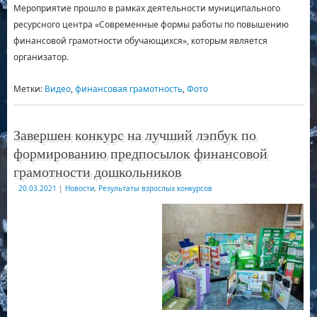
Мероприятие прошло в рамках деятельности муниципального
ресурсного центра «Современные формы работы по повышению
финансовой грамотности обучающихся», которым является
организатор.
Метки:
Видео
,
финансовая грамотность
,
Фото
Завершен конкурс на лучший лэпбук по
формированию предпосылок финансовой
грамотности дошкольников
20.03.2021
|
Новости
,
Результаты взрослых конкурсов