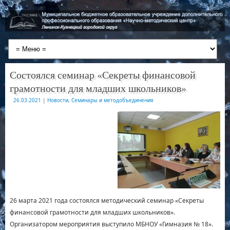
Состоялся семинар «Секреты финансовой
грамотности для младших школьников»
26.03.2021
|
Новости
,
Семинары и методобъединения
26 марта 2021 года состоялся методический семинар «Секреты
финансовой грамотности для младших школьников».
Организатором мероприятия выступило МБНОУ «Гимназия № 18».