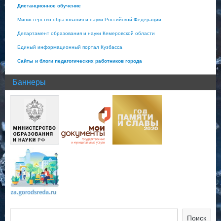
Дистанционное обучение
Министерство образования и науки Российской Федерации
Департамент образования и науки Кемеровской области
Единый информационный портал Кузбасса
Сайты и блоги педагогических работников города
Баннеры
Поиск