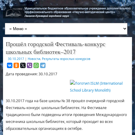
Прошёл городской Фестиваль-конкурс
школьных библиотек–2017
30.10.2017
|
Новости
,
Результаты взрослых конкурсов
Дата проведения: 30.10.2017
30.10.2017 года на базе школы № 38 прошёл очередной городской
Фестиваль-конкурс школьных библиотек. На Фестивале
традиционно были подведены итоги проведения Международного
месячника школьных библиотек, который проходит во всех
образовательных организациях в октябре.