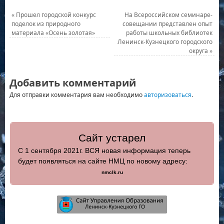
«
Прошел городской конкурс
На Всероссийском семинаре-
поделок из природного
совещании представлен опыт
материала «Осень золотая»
работы школьных библиотек
Ленинск-Кузнецкого городского
округа
»
Добавить комментарий
Для отправки комментария вам необходимо
авторизоваться
.
Сайт устарел
С 1 сентября 2021г. ВСЯ новая информация теперь
будет появляться на сайте НМЦ по новому адресу:
nmclk.ru