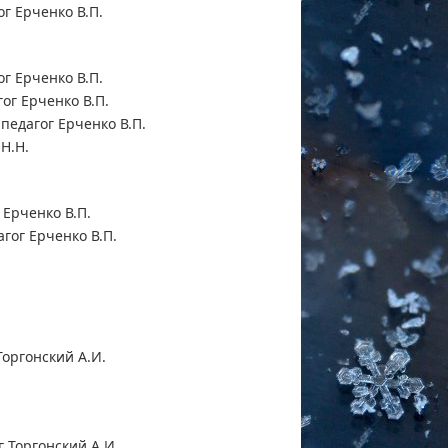
г Ерченко В.П.
г Ерченко В.П.
ог Ерченко В.П.
педагог Ерченко В.П.
Н.Н.
Ерченко В.П.
гог Ерченко В.П.
.
Торгонский А.И.
.
 Торгонский А.И.