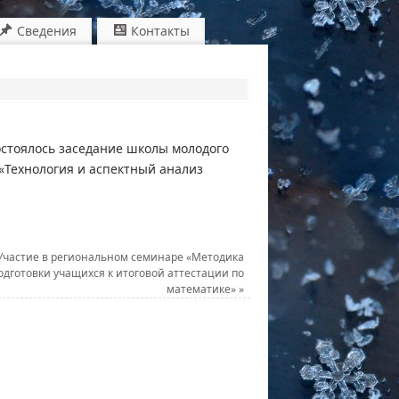
Сведения
Контакты
остоялось заседание школы молодого
«Технология и аспектный анализ
Участие в региональном семинаре «Методика
одготовки учащихся к итоговой аттестации по
математике»
»