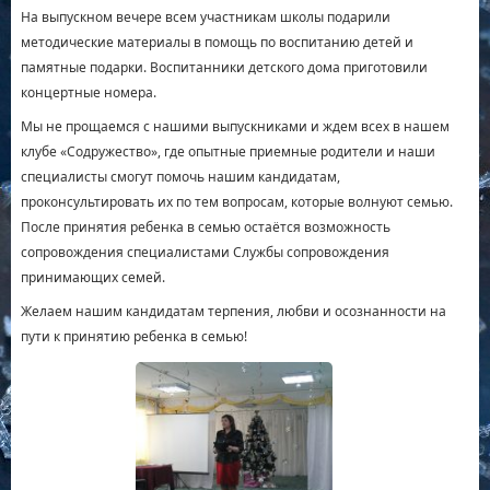
На выпускном вечере всем участникам школы подарили
методические материалы в помощь по воспитанию детей и
памятные подарки. Воспитанники детского дома приготовили
концертные номера.
Мы не прощаемся с нашими выпускниками и ждем всех в нашем
клубе «Содружество», где опытные приемные родители и наши
специалисты смогут помочь нашим кандидатам,
проконсультировать их по тем вопросам, которые волнуют семью.
После принятия ребенка в семью остаётся возможность
сопровождения специалистами Службы сопровождения
принимающих семей.
Желаем нашим кандидатам терпения, любви и осознанности на
пути к принятию ребенка в семью!