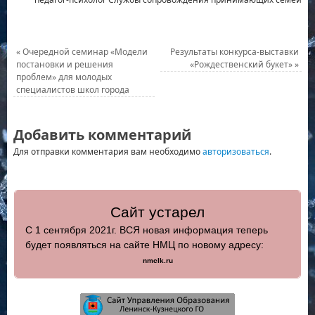
«
Очередной семинар «Модели
Результаты конкурса-выставки
постановки и решения
«Рождественский букет»
»
проблем» для молодых
специалистов школ города
Добавить комментарий
Для отправки комментария вам необходимо
авторизоваться
.
Сайт устарел
С 1 сентября 2021г. ВСЯ новая информация теперь
будет появляться на сайте НМЦ по новому адресу:
nmclk.ru