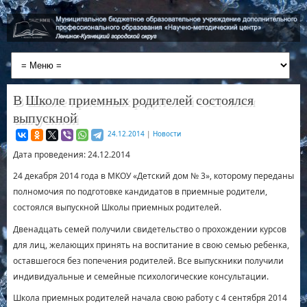
В Школе приемных родителей состоялся
выпускной
24.12.2014
|
Новости
Дата проведения: 24.12.2014
24 декабря 2014 года в МКОУ «Детский дом № 3», которому переданы
полномочия по подготовке кандидатов в приемные родители,
состоялся выпускной Школы приемных родителей.
Двенадцать семей получили свидетельство о прохождении курсов
для лиц, желающих принять на воспитание в свою семью ребенка,
оставшегося без попечения родителей. Все выпускники получили
индивидуальные и семейные психологические консультации.
Школа приемных родителей начала свою работу с 4 сентября 2014