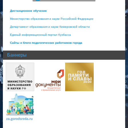
Дистанционное обучение
Министерство образования и науки Российской Федерации
Департамент образования и науки Кемеровской области
Единый информационный портал Кузбасса
Сайты и блоги педагогических работников города
Баннеры