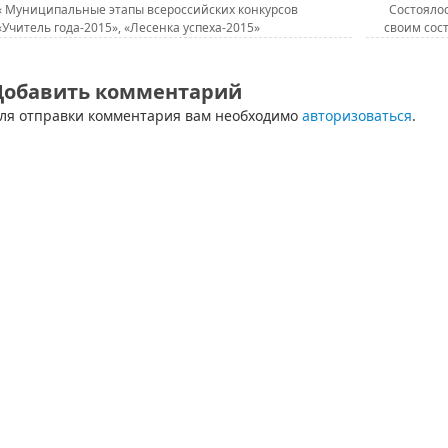
«
Муниципальные этапы всероссийских конкурсов
Состояло
«Учитель года-2015», «Лесенка успеха-2015»
своим сос
Добавить комментарий
ля отправки комментария вам необходимо
авторизоваться
.