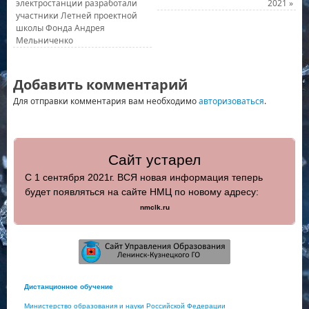
электростанции разработали
2021
»
участники Летней проектной
школы Фонда Андрея
Мельниченко
Добавить комментарий
Для отправки комментария вам необходимо
авторизоваться
.
Сайт устарел
С 1 сентября 2021г. ВСЯ новая информация теперь
будет появляться на сайте НМЦ по новому адресу:
nmclk.ru
Дистанционное обучение
Министерство образования и науки Российской Федерации