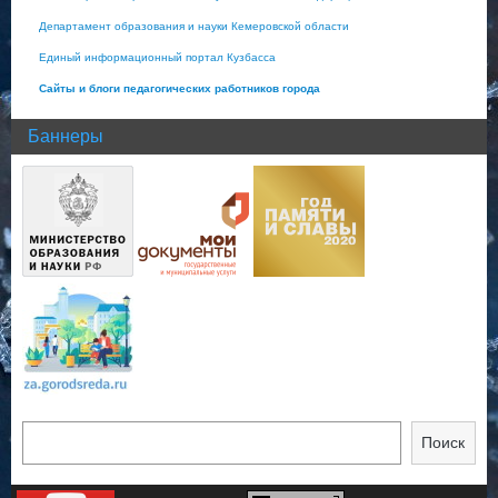
Департамент образования и науки Кемеровской области
Единый информационный портал Кузбасса
Сайты и блоги педагогических работников города
Баннеры
Поиск