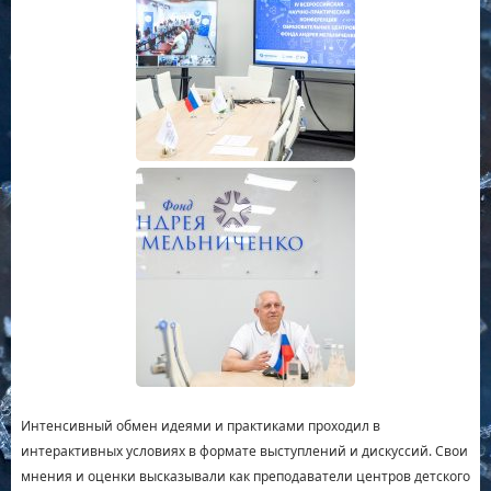
Интенсивный обмен идеями и практиками проходил в
интерактивных условиях в формате выступлений и дискуссий. Свои
мнения и оценки высказывали как преподаватели центров детского