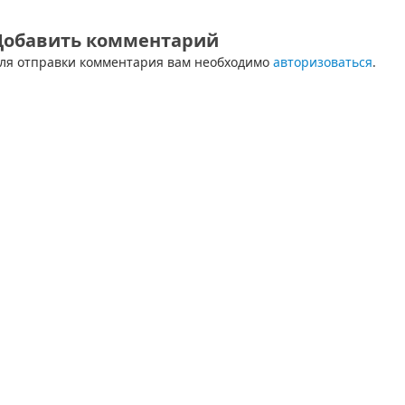
Добавить комментарий
ля отправки комментария вам необходимо
авторизоваться
.