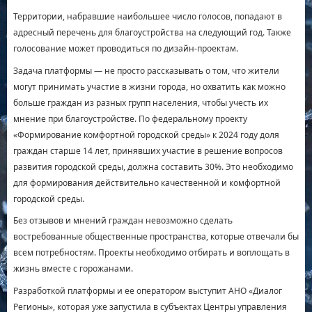
Территории, набравшие наибольшее число голосов, попадают в
адресный перечень для благоустройства на следующий год. Также
голосование может проводиться по дизайн-проектам.
Задача платформы — не просто рассказывать о том, что жители
могут принимать участие в жизни города, но охватить как можно
больше граждан из разных групп населения, чтобы учесть их
мнение при благоустройстве. По федеральному проекту
«Формирование комфортной городской среды» к 2024 году доля
граждан старше 14 лет, принявших участие в решение вопросов
развития городской среды, должна составить 30%. Это необходимо
для формирования действительно качественной и комфортной
городской среды.
Без отзывов и мнений граждан невозможно сделать
востребованные общественные пространства, которые отвечали бы
всем потребностям. Проекты необходимо отбирать и воплощать в
жизнь вместе с горожанами.
Разработкой платформы и ее оператором выступит АНО «Диалог
Регионы», которая уже запустила в субъектах Центры управления