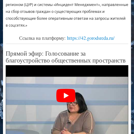
регионом (ЦУР) и системы «Инцидент Менеджмент», направленные
на сбор отзывов граждан о существующих проблемах и
способствующие более оперативным ответам на запросы жителей
в соцсетях.»
Ссылка на платформу:
https://42.gorodsreda.ru/
Прямой эфир: Голосование за
благоустройство общественных пространств