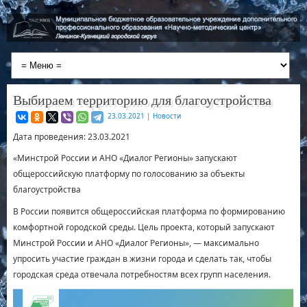
Выбираем территорию для благоустройства
23.03.2021
|
Новости
Дата проведения: 23.03.2021
«Минстрой России и АНО «Диалог Регионы» запускают
общероссийскую платформу по голосованию за объекты
благоустройства
В России появится общероссийская платформа по формированию
комфортной городской среды. Цель проекта, который запускают
Минстрой России и АНО «Диалог Регионы», — максимально
упросить участие граждан в жизни города и сделать так, чтобы
городская среда отвечала потребностям всех групп населения.