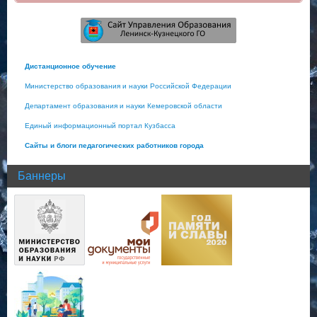
Дистанционное обучение
Министерство образования и науки Российской Федерации
Департамент образования и науки Кемеровской области
Единый информационный портал Кузбасса
Сайты и блоги педагогических работников города
Баннеры