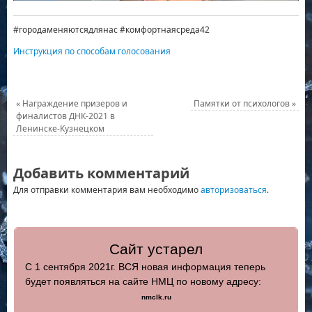
#городаменяютсядлянас #комфортнаясреда42
Инструкция по способам голосования
«
Награждение призеров и
Памятки от психологов
»
финалистов ДНК-2021 в
Ленинске-Кузнецком
Добавить комментарий
Для отправки комментария вам необходимо
авторизоваться
.
Сайт устарел
С 1 сентября 2021г. ВСЯ новая информация теперь
будет появляться на сайте НМЦ по новому адресу:
nmclk.ru