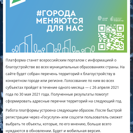
Платформа станет всероссийским порталом с информацией о
благоустройстве во всех муниципальных образованиях страны. На
сайте будет собран перечень территорий к благоустройству в
конкретном городе или регионе. Голосование по ним во всех
субъектах пройдет в течение одного месяца — с 26 апреля 2021
года по 30 мая 2021 года. Полученные результаты помогут
сформировать адресные перечни территорий на следующий год.
Работа платформы устроена следующим образом. После быстрой
регистрации через «Госуслуги» или соцсети пользователь сможет
выбрать те объекты, которые, по его мнению, больше всего
нуждаются в обновлении. Будет и мобильная версия.