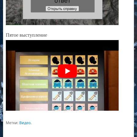
Пятое выступление
Метки:
Видео
.