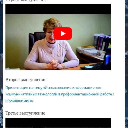
Второе выступление
Презентация на тему «Использование информационно-
коммуникативных технологий в профориентационной работе с
обучающимися»
Третье выступление