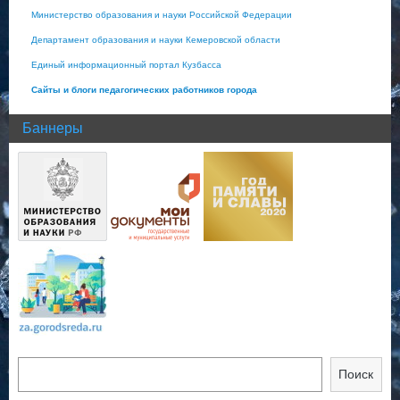
Министерство образования и науки Российской Федерации
Департамент образования и науки Кемеровской области
Единый информационный портал Кузбасса
Сайты и блоги педагогических работников города
Баннеры
Поиск