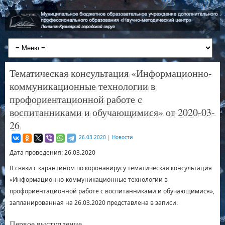
Тематическая консультация «Информационно-
коммуникационные технологии в
профориентационной работе с
воспитанниками и обучающимися» от 2020-03-
26
26.03.2020
|
Новости
Дата проведения: 26.03.2020
В связи с карантином по коронавирусу тематическая консультация
«Информационно-коммуникационные технологии в
профориентационной работе с воспитанниками и обучающимися»,
запланированная на 26.03.2020 представлена в записи.
Первое выступление