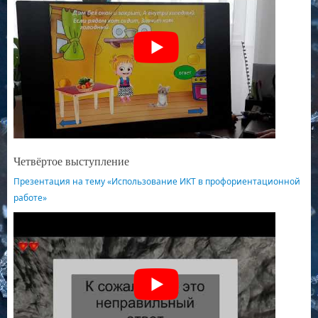
Четвёртое выступление
Презентация на тему «Использование ИКТ в профориентационной
работе»