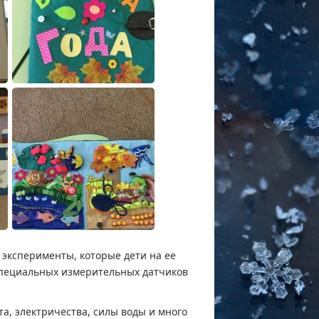
 эксперименты, которые дети на ее
пециальных измерительных датчиков
та, электричества, силы воды и много