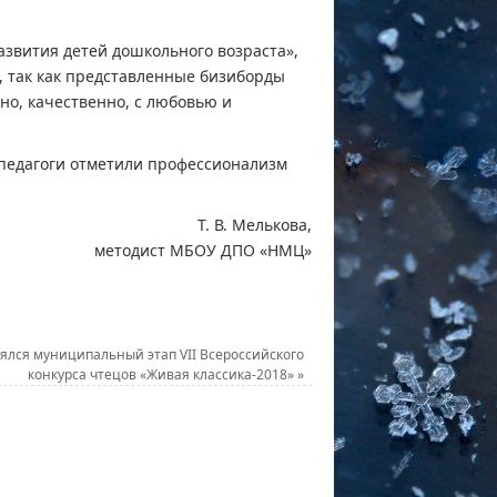
азвития детей дошкольного возраста»,
, так как представленные бизиборды
о, качественно, с любовью и
 педагоги отметили профессионализм
Т. В. Мелькова,
методист МБОУ ДПО «НМЦ»
ялся муниципальный этап VII Всероссийского
конкурса чтецов «Живая классика-2018»
»