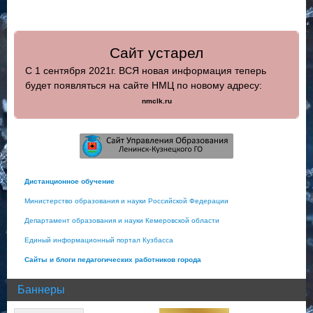
Сайт устарел
С 1 сентября 2021г. ВСЯ новая информация теперь
будет появляться на сайте НМЦ по новому адресу:
nmclk.ru
Дистанционное обучение
Министерство образования и науки Российской Федерации
Департамент образования и науки Кемеровской области
Единый информационный портал Кузбасса
Сайты и блоги педагогических работников города
Баннеры