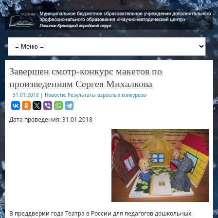
Завершен смотр-конкурс макетов по
произведениям Сергея Михалкова
31.01.2018
|
Новости
,
Результаты взрослых конкурсов
Дата проведения: 31.01.2018
В преддверии года Театра в России для педагогов дошкольных