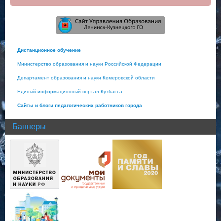
Дистанционное обучение
Министерство образования и науки Российской Федерации
Департамент образования и науки Кемеровской области
Единый информационный портал Кузбасса
Сайты и блоги педагогических работников города
Баннеры