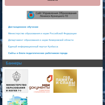
Дистанционное обучение
Министерство образования и науки Российской Федерации
Департамент образования и науки Кемеровской области
Единый информационный портал Кузбасса
Сайты и блоги педагогических работников города
Баннеры