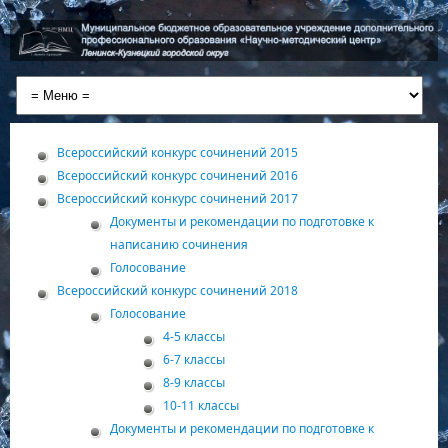
Всероссийский конкурс сочинений 2015
Всероссийский конкурс сочинений 2016
Всероссийский конкурс сочинений 2017
Документы и рекомендации по подготовке к
написанию сочинения
Голосование
Всероссийский конкурс сочинений 2018
Голосование
4-5 классы
6-7 классы
8-9 классы
10-11 классы
Документы и рекомендации по подготовке к