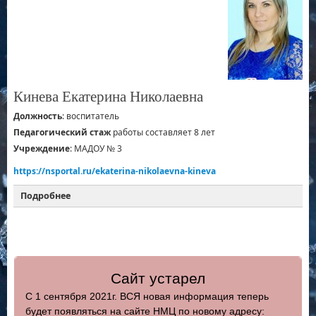
Кинева Екатерина Николаевна
Должность
: воспитатель
Педагогический стаж
работы составляет 8 лет
Учреждение
: МАДОУ № 3
https://nsportal.ru/ekaterina-nikolaevna-kineva
Подробнее
Сайт устарел
С 1 сентября 2021г. ВСЯ новая информация теперь
будет появляться на сайте НМЦ по новому адресу: