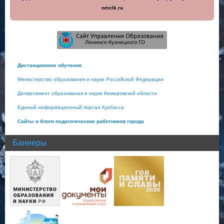
nmclk.ru
Дистанционное обучение
Министерство образования и науки Российской Федерации
Департамент образования и науки Кемеровской области
Единый информационный портал Кузбасса
Сайты и блоги педагогических работников города
Баннеры