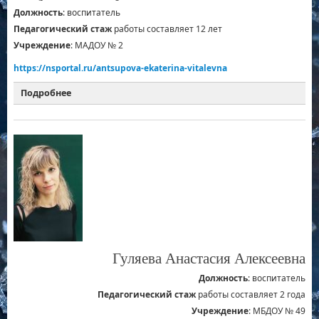
Должность
: воспитатель
Педагогический стаж
работы составляет 12 лет
Учреждение
: МАДОУ № 2
https://nsportal.ru/antsupova-ekaterina-vitalevna
Подробнее
Гуляева Анастасия Алексеевна
Должность
: воспитатель
Педагогический стаж
работы составляет 2 года
Учреждение
: МБДОУ № 49