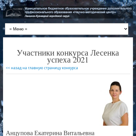
Участники конкурса Лесенка
успеха 2021
<< назад на главную страницу конкурса
Анцупова Екатерина Витальевна