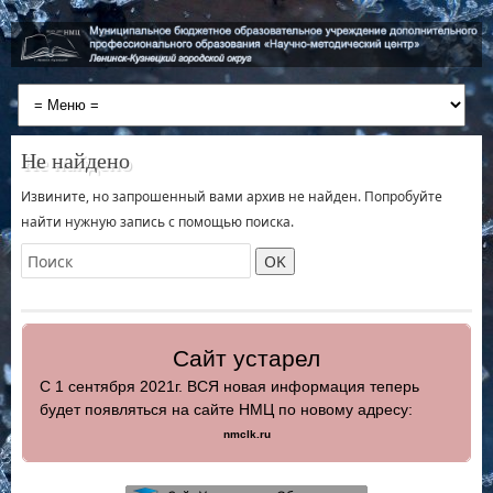
Не найдено
Извините, но запрошенный вами архив не найден. Попробуйте
найти нужную запись с помощью поиска.
Сайт устарел
С 1 сентября 2021г. ВСЯ новая информация теперь
будет появляться на сайте НМЦ по новому адресу:
nmclk.ru