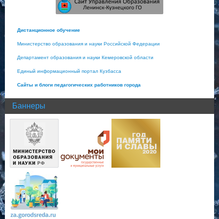
Дистанционное обучение
Министерство образования и науки Российской Федерации
Департамент образования и науки Кемеровской области
Единый информационный портал Кузбасса
Сайты и блоги педагогических работников города
Баннеры