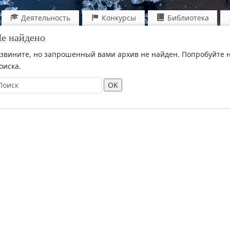
Деятельность
Конкурсы
Библиотека
е найдено
звините, но запрошенный вами архив не найден. Попробуйте 
оиска.