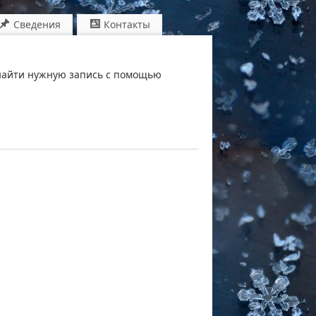
Сведения
Контакты
найти нужную запись с помощью